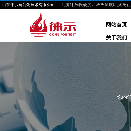
山东徕示自动化技术有限公司
— 硬度计,维氏硬度计,布氏硬度计,洛氏硬
网站首页
关于我们
你的