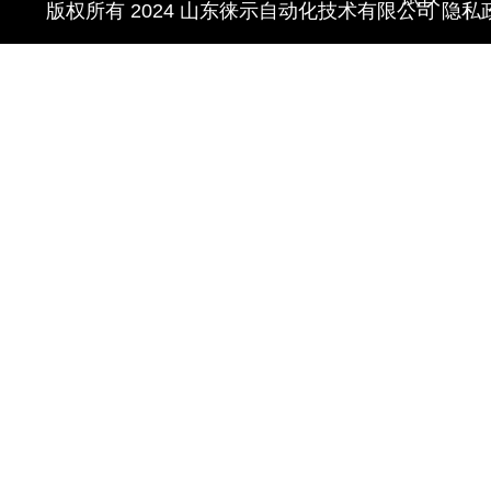
版权所有 2024 山东徕示自动化技术有限公司
隐私