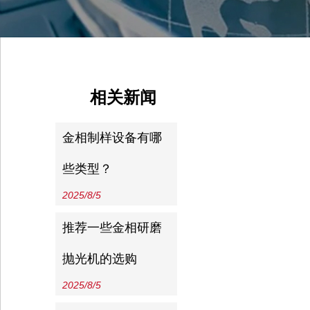
相关新闻
金相制样设备有哪
些类型？
2025/8/5
推荐一些金相研磨
抛光机的选购
2025/8/5