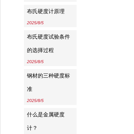
布氏硬度计原理
2025/8/5
布氏硬度试验条件
的选择过程
2025/8/5
钢材的三种硬度标
准
2025/8/5
什么是金属硬度
计？