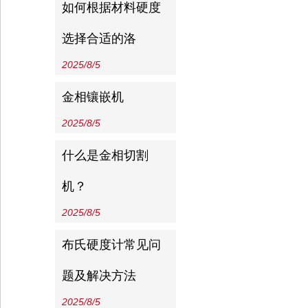
如何根据材料硬度
选择合适的洛
2025/8/5
金相镶嵌机
2025/8/5
什么是金相切割
机？
2025/8/5
布氏硬度计常见问
题及解决方法
2025/8/5