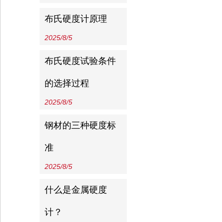
布氏硬度计原理
2025/8/5
布氏硬度试验条件
的选择过程
2025/8/5
钢材的三种硬度标
准
2025/8/5
什么是金属硬度
计？