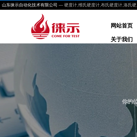
山东徕示自动化技术有限公司
— 硬度计,维氏硬度计,布氏硬度计,洛氏硬
网站首页
关于我们
你的