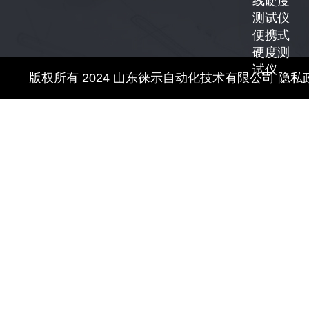
线硬度
测试仪
便携式
硬度测
试仪
版权所有 2024 山东徕示自动化技术有限公司
隐私