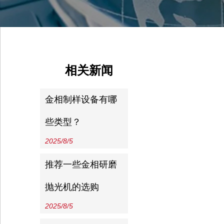
相关新闻
金相制样设备有哪
些类型？
2025/8/5
推荐一些金相研磨
抛光机的选购
2025/8/5