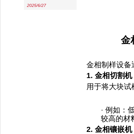
2025/6/27
金
金相制样设备
1.
金相切割机
用于将大块试
·
例如：
较高的材
2.
金相镶嵌机