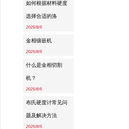
如何根据材料硬度
选择合适的洛
2025/8/5
金相镶嵌机
2025/8/5
什么是金相切割
机？
2025/8/5
布氏硬度计常见问
题及解决方法
2025/8/5