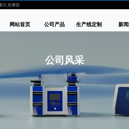
度计,光谱仪
网站首页
公司产品
生产线定制
新闻
公司风采