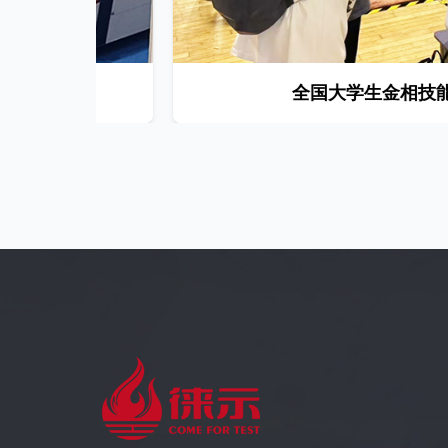
全国大学生金相技能大赛