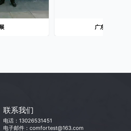
广东智能装备展览会
联系我们
电话：13026531451
电子邮件：comfortest@163.com