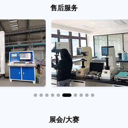
售后服务
展会/大赛