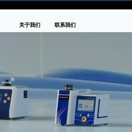
关于我们
联系我们